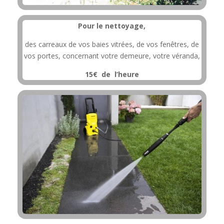
Pour le nettoyage,
des carreaux de vos baies vitrées, de vos fenêtres, de
vos portes, concernant votre demeure, votre véranda,
15€ de l’heure