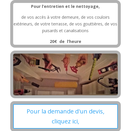
Pour l’entretien et le nettoyage,
de vos accès à votre demeure, de vos couloirs
extérieurs, de votre terrasse, de vos gouttières, de vos
puisards et canalisations
20€ de l’heure
Pour la demande d'un devis,
cliquez ici,