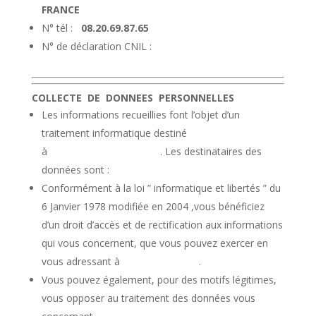
FRANCE
N° tél :
08.20.69.87.65
N° de déclaration CNIL :
COLLECTE DE DONNEES PERSONNELLES
Les informations recueillies font l’objet d’un
traitement informatique destiné
à . Les destinataires des
données sont :
Conformément à la loi ” informatique et libertés ” du
6 Janvier 1978 modifiée en 2004 ,vous bénéficiez
d’un droit d’accès et de rectification aux informations
qui vous concernent, que vous pouvez exercer en
vous adressant à .
Vous pouvez également, pour des motifs légitimes,
vous opposer au traitement des données vous